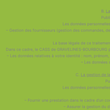
B.
La
Publ
Les données personnelles 
– Gestion des fournisseurs (gestion des commandes, de l
La base légale de ce traitement
Dans ce cadre, le CASS de GRAVELINES-BOURBOURG peut 
– Les données relatives à votre identité : nom, prénom
– Les données d
C.
La gestion de la
Pu
Les données personnelles 
– Fournir une prestation dans le cadre d’un c
– Assurer la gestion du 