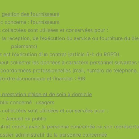
 gestion des fournisseurs
ic concerné : fournisseurs
collectées sont utilisées et conservées pour :
a réception, de l’exécution du service ou fourniture du bie
paiements)
 est l’exécution d’un contrat (article 6-b du RGPD).
collecter les données à caractère personnel suivantes 
, coordonnées professionnelles (mail, numéro de téléphone,
’ordre économique et financier : RIB
 prestation d’aide et de soin à domicile
blic concerné : usagers
collectées sont utilisées et conservées pour :
– Accueil du public
ontrat conclu avec la personne concernée ou son représenta
dossier administratif de la personne concernée