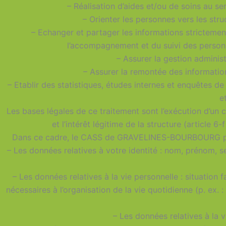
– Réalisation d’aides et/ou de soins au s
– Orienter les personnes vers les st
– Echanger et partager les informations strictement
l’accompagnement et du suivi des person
– Assurer la gestion administ
– Assurer la remontée des informati
– Etablir des statistiques, études internes et enquêtes de 
e
Les bases légales de ce traitement sont l’exécution d’un 
et l’intérêt légitime de la structure (article 6
Dans ce cadre, le CASS de GRAVELINES-BOURBOURG peut 
– Les données relatives à votre identité : nom, prénom, 
– Les données relatives à la vie personnelle : situation 
nécessaires à l’organisation de la vie quotidienne (p. ex. 
– Les données relatives à la v