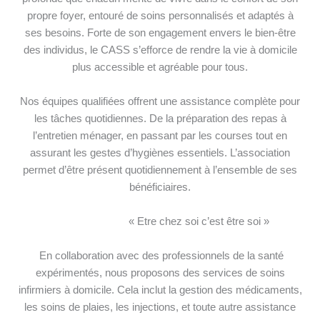
propre foyer, entouré de soins personnalisés et adaptés à
ses besoins. Forte de son engagement envers le bien-être
des individus, le CASS s’efforce de rendre la vie à domicile
plus accessible et agréable pour tous.
Nos équipes qualifiées offrent une assistance complète pour
les tâches quotidiennes. De la préparation des repas à
l’entretien ménager, en passant par les courses tout en
assurant les gestes d’hygiènes essentiels. L’association
permet d’être présent quotidiennement à l’ensemble de ses
bénéficiaires.
« Etre chez soi c’est être soi »
En collaboration avec des professionnels de la santé
expérimentés, nous proposons des services de soins
infirmiers à domicile. Cela inclut la gestion des médicaments,
les soins de plaies, les injections, et toute autre assistance