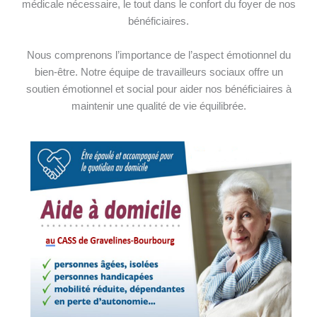
médicale nécessaire, le tout dans le confort du foyer de nos
bénéficiaires.
Nous comprenons l’importance de l’aspect émotionnel du
bien-être. Notre équipe de travailleurs sociaux offre un
soutien émotionnel et social pour aider nos bénéficiaires à
maintenir une qualité de vie équilibrée.