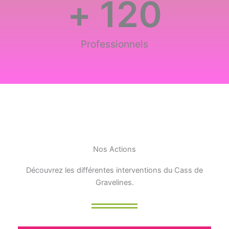
+ 
120
Professionnels
Nos Actions
Découvrez les différentes interventions du Cass de
Gravelines.