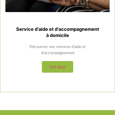
Service d'aide et d'accompagnement
à domicile
Découvrez nos services d'aide et
d'accompagnement
Voir plus