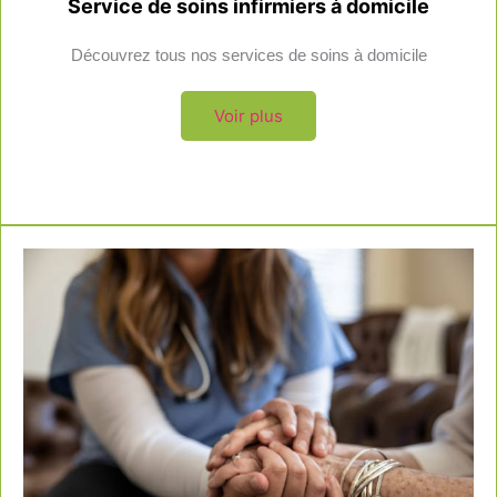
Service de soins infirmiers à domicile
Découvrez tous nos services de soins à domicile
Voir plus