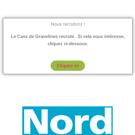
Nous recrutons !
Le Cass de Gravelines recrute . Si cela vous intéresse,
cliquez ci-dessous.
Cliquez ici